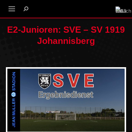
E2-Junioren: SVE – SV 1919
Johannisberg