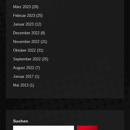
März 2023
(29)
Februar 2023
(25)
Januar 2023
(12)
Dezember 2022
(8)
November 2022
(21)
Oktober 2022
(31)
September 2022
(25)
August 2022
(7)
Januar 2017
(1)
Mai 2013
(1)
Suchen