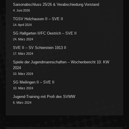
Saisonabschluss 25/26 & Verabschiedung Vorstand
4. Juni 2026
TGSV Holzhausen II – SVE II
14. April 2024
SG Hallgarten II/FC Oestrich – SVE II
24. März 2024
SVE II – SV Schierstein 1913 II
17. März 2024
Spiele der Jugendmannschaften – Wochenbericht 10. KW
2024
10. März 2024
SG Meilingen II – SVE II
10. März 2024
Jugend-Training mit Profi des SVWW
6. März 2024