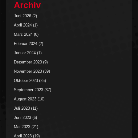
Archiv
Juni 2026
(2)
April 2024
(1)
März 2024
(8)
Februar 2024
(2)
Januar 2024
(1)
Dezember 2023
(9)
November 2023
(39)
Oktober 2023
(25)
September 2023
(37)
August 2023
(10)
Juli 2023
(11)
Juni 2023
(6)
Mai 2023
(21)
April 2023
(19)