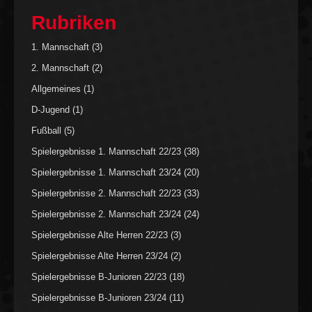
Rubriken
1. Mannschaft
(3)
2. Mannschaft
(2)
Allgemeines
(1)
D-Jugend
(1)
Fußball
(5)
Spielergebnisse 1. Mannschaft 22/23
(38)
Spielergebnisse 1. Mannschaft 23/24
(20)
Spielergebnisse 2. Mannschaft 22/23
(33)
Spielergebnisse 2. Mannschaft 23/24
(24)
Spielergebnisse Alte Herren 22/23
(3)
Spielergebnisse Alte Herren 23/24
(2)
Spielergebnisse B-Junioren 22/23
(18)
Spielergebnisse B-Junioren 23/24
(11)