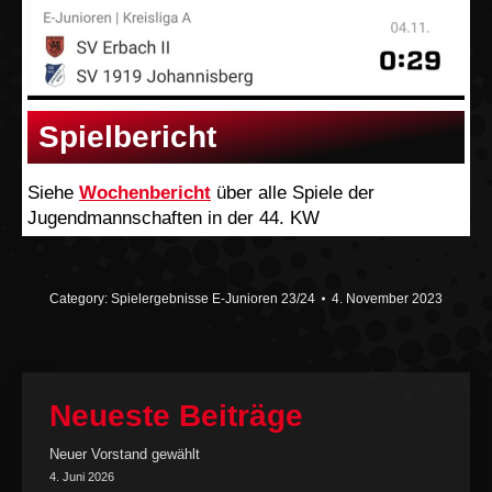
Spielbericht
Siehe
Wochenbericht
über alle Spiele der
Jugendmannschaften in der 44. KW
Category:
Spielergebnisse E-Junioren 23/24
4. November 2023
Neueste Beiträge
Neuer Vorstand gewählt
4. Juni 2026