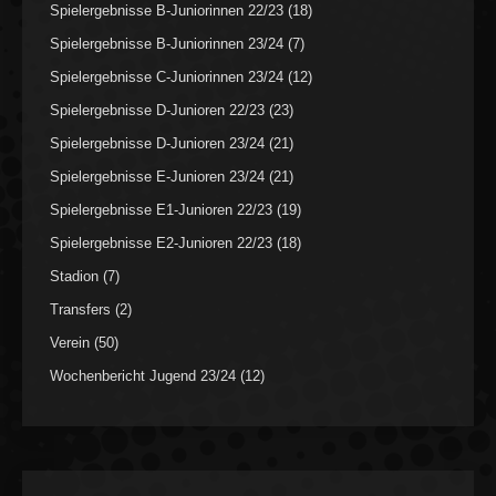
Spielergebnisse B-Juniorinnen 22/23
(18)
Spielergebnisse B-Juniorinnen 23/24
(7)
Spielergebnisse C-Juniorinnen 23/24
(12)
Spielergebnisse D-Junioren 22/23
(23)
Spielergebnisse D-Junioren 23/24
(21)
Spielergebnisse E-Junioren 23/24
(21)
Spielergebnisse E1-Junioren 22/23
(19)
Spielergebnisse E2-Junioren 22/23
(18)
Stadion
(7)
Transfers
(2)
Verein
(50)
Wochenbericht Jugend 23/24
(12)