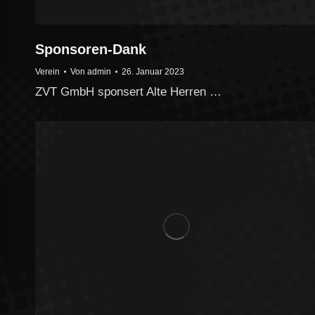
Sponsoren-Dank
Verein
Von
admin
26. Januar 2023
ZVT GmbH sponsert Alte Herren …