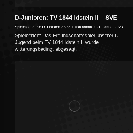
D-Junioren: TV 1844 Idstein II – SVE
Spielergebnisse D-Junioren 22/23
Von
admin
21. Januar 2023
Spielbericht Das Freundschaftsspiel unserer D-
Jugend beim TV 1844 Idstein II wurde
witterungsbedingt abgesagt.