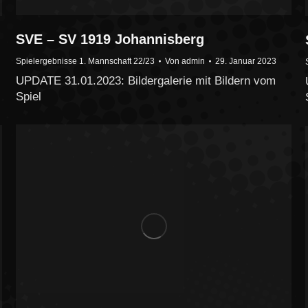
SVE – SV 1919 Johannisberg
Spielergebnisse 1. Mannschaft 22/23
Von
admin
29. Januar 2023
UPDATE 31.01.2023: Bildergalerie mit Bildern vom
Spiel