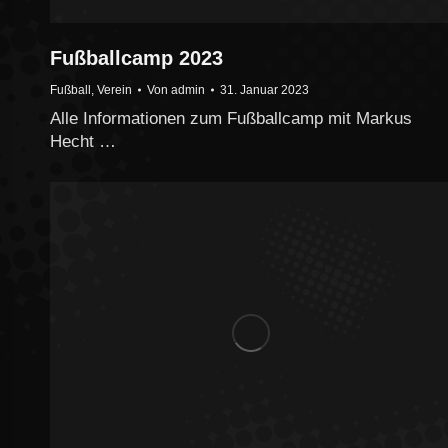
Fußballcamp 2023
Fußball
,
Verein
Von
admin
31. Januar 2023
Alle Informationen zum Fußballcamp mit Markus
Hecht …