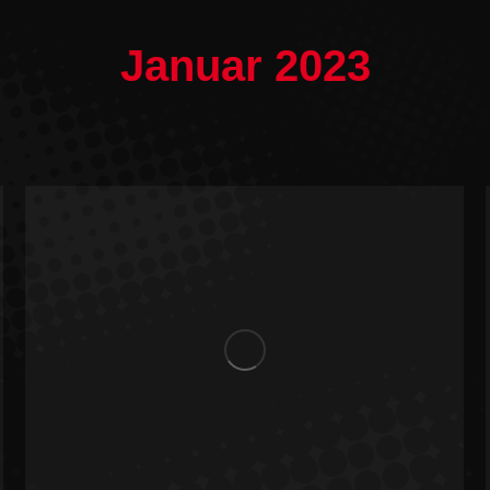
Januar 2023