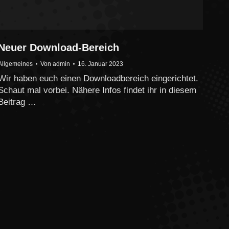
Neuer Download-Bereich
Allgemeines
Von
admin
16. Januar 2023
Wir haben euch einen Downloadbereich eingerichtet.
Schaut mal vorbei. Nähere Infos findet ihr in diesem
Beitrag …