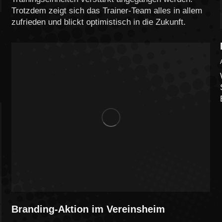
Trotzdem zeigt sich das Trainer-Team alles in allem
zufrieden und blickt optimistisch in die Zukunft.
Branding-Aktion im Vereinsheim