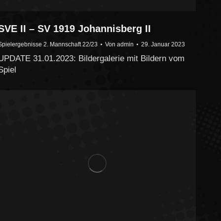
SVE II – SV 1919 Johannisberg II
Spielergebnisse 2. Mannschaft 22/23
Von
admin
29. Januar 2023
UPDATE 31.01.2023: Bildergalerie mit Bildern vom
Spiel