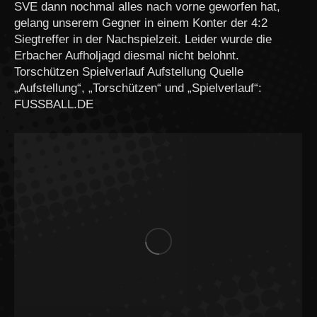
SVE dann nochmal alles nach vorne geworfen hat,
gelang unserem Gegner in einem Konter der 4:2
Siegtreffer in der Nachspielzeit. Leider wurde die
Erbacher Aufholjagd diesmal nicht belohnt.
Torschützen Spielverlauf Aufstellung Quelle
„Aufstellung“, „Torschützen“ und „Spielverlauf“:
FUSSBALL.DE