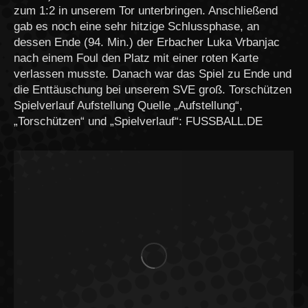
zum 1:2 in unserem Tor unterbringen. Anschließend
gab es noch eine sehr hitzige Schlussphase, an
dessen Ende (94. Min.) der Erbacher Luka Vrbanjac
nach einem Foul den Platz mit einer roten Karte
verlassen musste. Danach war das Spiel zu Ende und
die Enttäuschung bei unserem SVE groß. Torschützen
Spielverlauf Aufstellung Quelle „Aufstellung“,
„Torschützen“ und „Spielverlauf“: FUSSBALL.DE