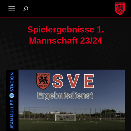
Spielergebnisse 1.
Mannschaft 23/24