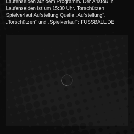
Laufenselden auf dem Programm. Der Anstoß in
Laufenselden ist um 15:30 Uhr. Torschützen
Spielverlauf Aufstellung Quelle „Aufstellung“,
„Torschützen“ und „Spielverlauf“: FUSSBALL.DE