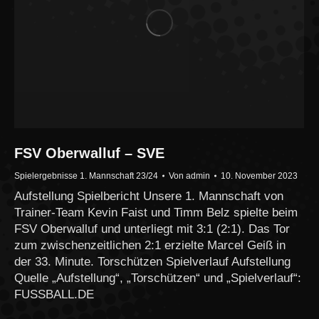
FSV Oberwalluf – SVE
Spielergebnisse 1. Mannschaft 23/24
Von
admin
10. November 2023
Aufstellung Spielbericht Unsere 1. Mannschaft von
Trainer-Team Kevin Faist und Timm Belz spielte beim
FSV Oberwalluf und unterliegt mit 3:1 (2:1). Das Tor
zum zwischenzeitlichen 2:1 erzielte Marcel Geiß in
der 33. Minute. Torschützen Spielverlauf Aufstellung
Quelle „Aufstellung“, „Torschützen“ und „Spielverlauf“:
FUSSBALL.DE