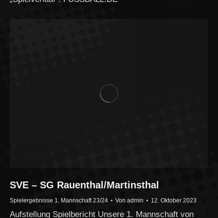
SVE – SG Rauenthal/Martinsthal
Spielergebnisse 1. Mannschaft 23/24
Von
admin
12. Oktober 2023
Aufstellung Spielbericht Unsere 1. Mannschaft von