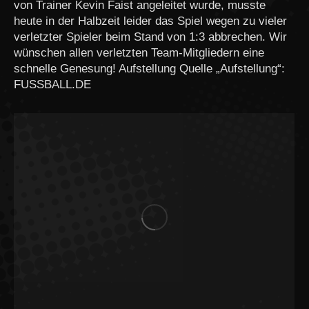
von Trainer Kevin Faist angeleitet wurde, musste
heute in der Halbzeit leider das Spiel wegen zu vieler
verletzter Spieler beim Stand von 1:3 abbrechen. Wir
wünschen allen verletzten Team-Mitgliedern eine
schnelle Genesung! Aufstellung Quelle „Aufstellung“:
FUSSBALL.DE