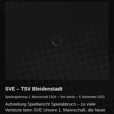
SVE – TSV Bleidenstadt
Spielergebnisse 1. Mannschaft 23/24
Von
admin
5. November 2023
Aufstellung Spielbericht Spielabbruch – zu viele
Verletzte beim SVE Unsere 1. Mannschaft, die heute