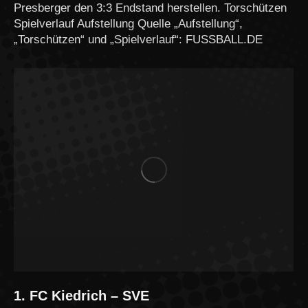
Presberger den 3:3 Endstand herstellen. Torschützen
Spielverlauf Aufstellung Quelle „Aufstellung“,
„Torschützen“ und „Spielverlauf“: FUSSBALL.DE
1. FC Kiedrich – SVE