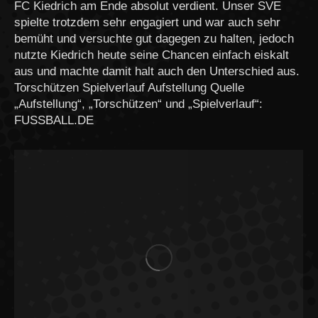
FC Kiedrich am Ende absolut verdient. Unser SVE
spielte trotzdem sehr engagiert und war auch sehr
bemüht und versuchte gut dagegen zu halten, jedoch
nutzte Kiedrich heute seine Chancen einfach eiskalt
aus und machte damit halt auch den Unterschied aus.
Torschützen Spielverlauf Aufstellung Quelle
„Aufstellung“, „Torschützen“ und „Spielverlauf“:
FUSSBALL.DE