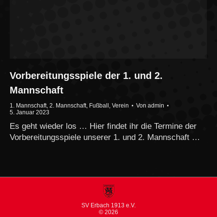
Vorbereitungsspiele der 1. und 2.
Mannschaft
1. Mannschaft
,
2. Mannschaft
,
Fußball
,
Verein
Von
admin
5. Januar 2023
Es geht wieder los … Hier findet ihr die Termine der
Vorbereitungsspiele unserer 1. und 2. Mannschaft …
SV Erbach 1913 e.V.
© 2026