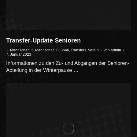
Transfer-Update Senioren
1. Mannschaft
,
2. Mannschaft
,
Fußball
,
Transfers
,
Verein
Von
admin
7. Januar 2023
Informationen zu den Zu- und Abgängen der Senioren-
Abteilung in der Winterpause …