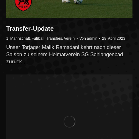
Transfer-Update
1. Mannschaft
,
Fußball
,
Transfers
,
Verein
Von
admin
28. April 2023
Unser Torjäger Malik Ramadani kehrt nach dieser
Saison zu seinem Heimatverein SG Schlangenbad
zurück …