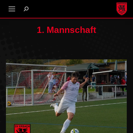
1. Mannschaft