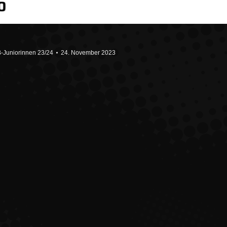
B-Juniorinnen 23/24
24. November 2023