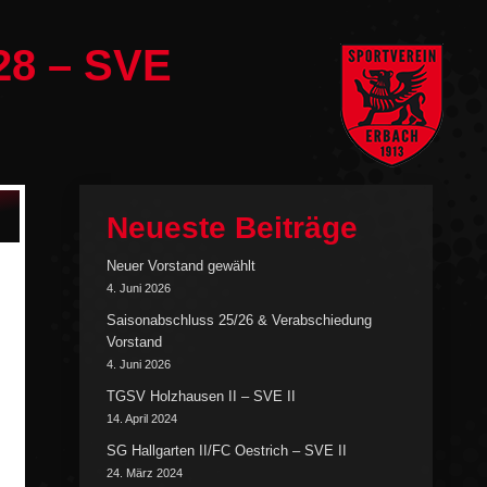
28 – SVE
Neueste Beiträge
Neuer Vorstand gewählt
4. Juni 2026
Saisonabschluss 25/26 & Verabschiedung
Vorstand
4. Juni 2026
TGSV Holzhausen II – SVE II
14. April 2024
SG Hallgarten II/FC Oestrich – SVE II
24. März 2024