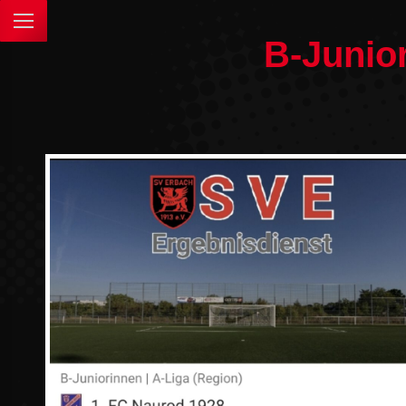
B-Junio