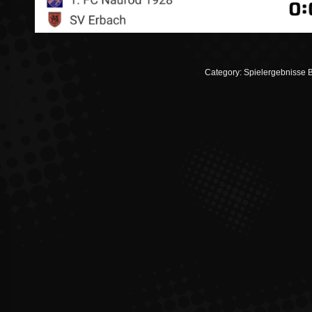
Category:
Spielergebnisse 