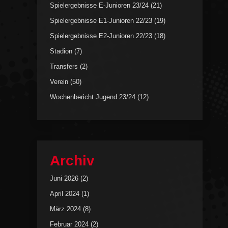
Spielergebnisse E-Junioren 23/24
(21)
Spielergebnisse E1-Junioren 22/23
(19)
Spielergebnisse E2-Junioren 22/23
(18)
Stadion
(7)
Transfers
(2)
Verein
(50)
Wochenbericht Jugend 23/24
(12)
Archiv
Juni 2026
(2)
April 2024
(1)
März 2024
(8)
Februar 2024
(2)