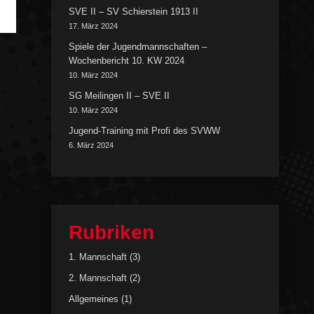
SVE II – SV Schierstein 1913 II
17. März 2024
Spiele der Jugendmannschaften –
Wochenbericht 10. KW 2024
10. März 2024
SG Meilingen II – SVE II
10. März 2024
Jugend-Training mit Profi des SVWW
6. März 2024
Rubriken
1. Mannschaft
(3)
2. Mannschaft
(2)
Allgemeines
(1)