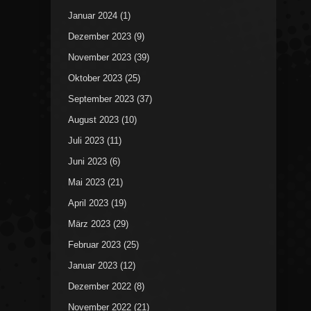
Januar 2024
(1)
Dezember 2023
(9)
November 2023
(39)
Oktober 2023
(25)
September 2023
(37)
August 2023
(10)
Juli 2023
(11)
Juni 2023
(6)
Mai 2023
(21)
April 2023
(19)
März 2023
(29)
Februar 2023
(25)
Januar 2023
(12)
Dezember 2022
(8)
November 2022
(21)