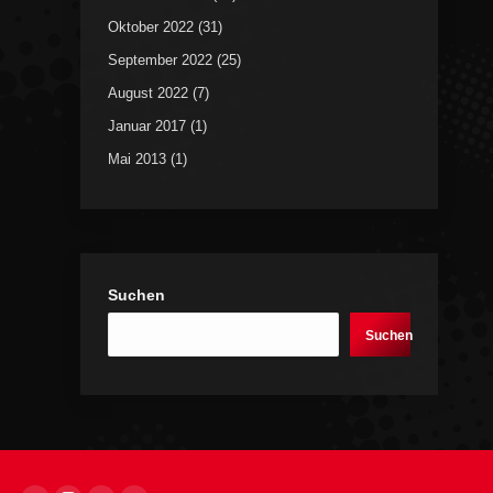
Oktober 2022
(31)
September 2022
(25)
August 2022
(7)
Januar 2017
(1)
Mai 2013
(1)
Suchen
Suchen