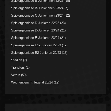
Spielergebnisse B-Juniorinnen 22/23
(18)
Spielergebnisse B-Juniorinnen 23/24
(7)
Spielergebnisse C-Juniorinnen 23/24
(12)
Spielergebnisse D-Junioren 22/23
(23)
Spielergebnisse D-Junioren 23/24
(21)
Spielergebnisse E-Junioren 23/24
(21)
Spielergebnisse E1-Junioren 22/23
(19)
Spielergebnisse E2-Junioren 22/23
(18)
Stadion
(7)
Transfers
(2)
Verein
(50)
Wochenbericht Jugend 23/24
(12)