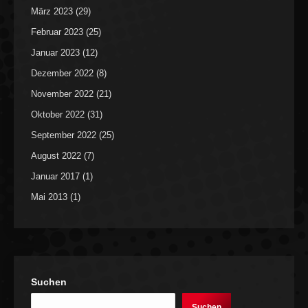
März 2023
(29)
Februar 2023
(25)
Januar 2023
(12)
Dezember 2022
(8)
November 2022
(21)
Oktober 2022
(31)
September 2022
(25)
August 2022
(7)
Januar 2017
(1)
Mai 2013
(1)
Suchen
Suchen