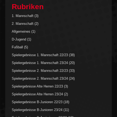
Rubriken
1. Mannschaft
(3)
2. Mannschaft
(2)
Allgemeines
(1)
D-Jugend
(1)
Fußball
(5)
Spielergebnisse 1. Mannschaft 22/23
(38)
Spielergebnisse 1. Mannschaft 23/24
(20)
Spielergebnisse 2. Mannschaft 22/23
(33)
Spielergebnisse 2. Mannschaft 23/24
(24)
Spielergebnisse Alte Herren 22/23
(3)
Spielergebnisse Alte Herren 23/24
(2)
Spielergebnisse B-Junioren 22/23
(18)
Spielergebnisse B-Junioren 23/24
(11)