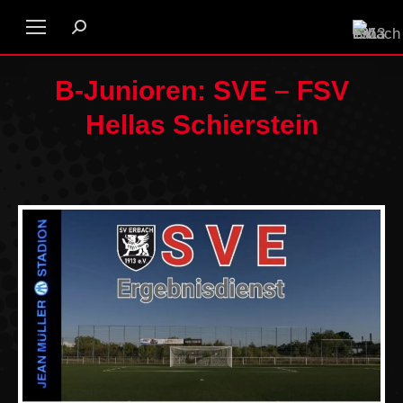
B-Junioren: SVE – FSV
Hellas Schierstein