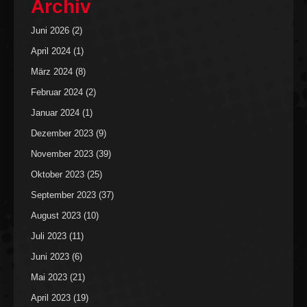
Archiv
Juni 2026
(2)
April 2024
(1)
März 2024
(8)
Februar 2024
(2)
Januar 2024
(1)
Dezember 2023
(9)
November 2023
(39)
Oktober 2023
(25)
September 2023
(37)
August 2023
(10)
Juli 2023
(11)
Juni 2023
(6)
Mai 2023
(21)
April 2023
(19)