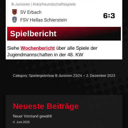
Spielbericht
Siehe
Wochenbericht
über alle Spiele der
Jugendmannschaften in der 48. KW
Category:
Spielergebnisse B-Junioren 23/24
2. Dezember 2023
Neueste Beiträge
Neuer Vorstand gewählt
4. Juni 2026