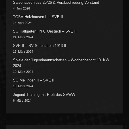
Saisonabschluss 25/26 & Verabschiedung Vorstand
4. Juni 2026
TGSV Holzhausen II – SVE II
14. April 2024
SG Hallgarten II/FC Oestrich – SVE II
24. März 2024
SVE II – SV Schierstein 1913 II
17. März 2024
Spiele der Jugendmannschaften – Wochenbericht 10. KW
2024
10. März 2024
SG Meilingen II – SVE II
10. März 2024
Jugend-Training mit Profi des SVWW
6. März 2024