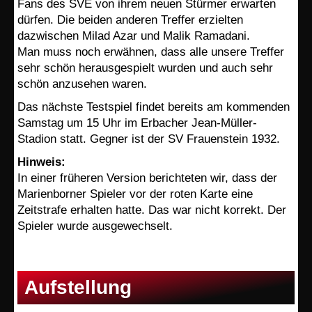
Fans des SVE von ihrem neuen Stürmer erwarten
dürfen. Die beiden anderen Treffer erzielten
dazwischen Milad Azar und Malik Ramadani.
Man muss noch erwähnen, dass alle unsere Treffer
sehr schön herausgespielt wurden und auch sehr
schön anzusehen waren.
Das nächste Testspiel findet bereits am kommenden
Samstag um 15 Uhr im Erbacher Jean-Müller-
Stadion statt. Gegner ist der SV Frauenstein 1932.
Hinweis:
In einer früheren Version berichteten wir, dass der
Marienborner Spieler vor der roten Karte eine
Zeitstrafe erhalten hatte. Das war nicht korrekt. Der
Spieler wurde ausgewechselt.
Aufstellung