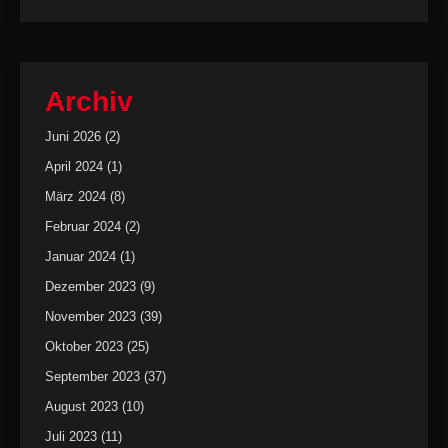
Archiv
Juni 2026
(2)
April 2024
(1)
März 2024
(8)
Februar 2024
(2)
Januar 2024
(1)
Dezember 2023
(9)
November 2023
(39)
Oktober 2023
(25)
September 2023
(37)
August 2023
(10)
Juli 2023
(11)