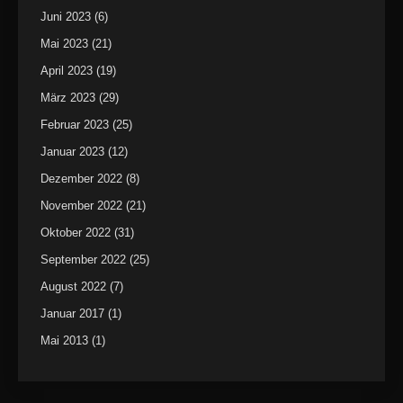
Juni 2023
(6)
Mai 2023
(21)
April 2023
(19)
März 2023
(29)
Februar 2023
(25)
Januar 2023
(12)
Dezember 2022
(8)
November 2022
(21)
Oktober 2022
(31)
September 2022
(25)
August 2022
(7)
Januar 2017
(1)
Mai 2013
(1)