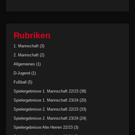
Rubriken
1. Mannschaft
(3)
2. Mannschaft
(2)
Allgemeines
(1)
D-Jugend
(1)
Fußball
(5)
Spielergebnisse 1. Mannschaft 22/23
(38)
Spielergebnisse 1. Mannschaft 23/24
(20)
Spielergebnisse 2. Mannschaft 22/23
(33)
Spielergebnisse 2. Mannschaft 23/24
(24)
Spielergebnisse Alte Herren 22/23
(3)