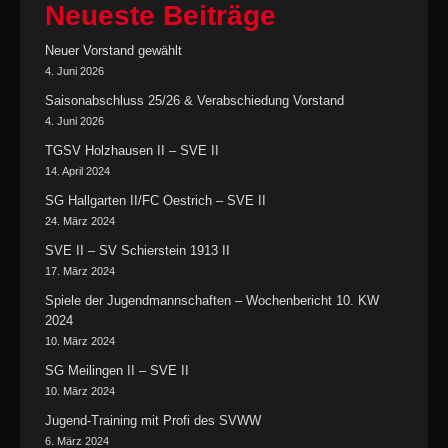
Neueste Beiträge
Neuer Vorstand gewählt
4. Juni 2026
Saisonabschluss 25/26 & Verabschiedung Vorstand
4. Juni 2026
TGSV Holzhausen II – SVE II
14. April 2024
SG Hallgarten II/FC Oestrich – SVE II
24. März 2024
SVE II – SV Schierstein 1913 II
17. März 2024
Spiele der Jugendmannschaften – Wochenbericht 10. KW
2024
10. März 2024
SG Meilingen II – SVE II
10. März 2024
Jugend-Training mit Profi des SVWW
6. März 2024