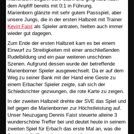
dem Anpfiff bereits mit 0:1 in Führung.
Marienborn glänzte mit sehr gutem Passspiel, aber
unsere Jungs, die in der ersten Halbzeit mit Trainer
Kevin Faist
als Spieler antraten, hielten auch immer
wieder gut dagegen.
Zum Ende der ersten Halbzeit kam es bei einem
Einwurf zu Streitigkeiten mit einer anschließenden
Rudelbildung und ein paar weiteren unschönen
Szenen. Aufgrund dessen wurde der betreffende
Marienborner Spieler ausgewechselt. Da er auf dem
Weg zu seiner Bank mit der Hand eine Geste zu
einem Erbacher Spieler zeigte, sah sich der
Schiedsrichter gezwungen, die rote Karte zu zeigen.
In der zweiten Halbzeit drehte der SVE das Spiel und
lief gegen die Marienborner zur Höchstleistung auf.
Unser Neuzugang Dennis Faist steuerte alleine 3
wunderschöne Treffer bei und deutet heute in seinem
zweiten Spiel für Erbach das erste Mal an, was die