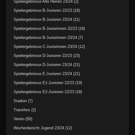
Spielergebnisse Alte Herren 23/24
(2)
Spielergebnisse B-Junioren 22/23
(18)
Spielergebnisse B-Junioren 23/24
(11)
Spielergebnisse B-Juniorinnen 22/23
(18)
Spielergebnisse B-Juniorinnen 23/24
(7)
Spielergebnisse C-Juniorinnen 23/24
(12)
Spielergebnisse D-Junioren 22/23
(23)
Spielergebnisse D-Junioren 23/24
(21)
Spielergebnisse E-Junioren 23/24
(21)
Spielergebnisse E1-Junioren 22/23
(19)
Spielergebnisse E2-Junioren 22/23
(18)
Stadion
(7)
Transfers
(2)
Verein
(50)
Wochenbericht Jugend 23/24
(12)