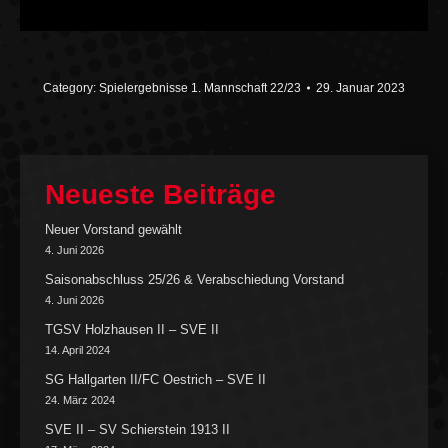
Category:
Spielergebnisse 1. Mannschaft 22/23
29. Januar 2023
Neueste Beiträge
Neuer Vorstand gewählt
4. Juni 2026
Saisonabschluss 25/26 & Verabschiedung Vorstand
4. Juni 2026
TGSV Holzhausen II – SVE II
14. April 2024
SG Hallgarten II/FC Oestrich – SVE II
24. März 2024
SVE II – SV Schierstein 1913 II