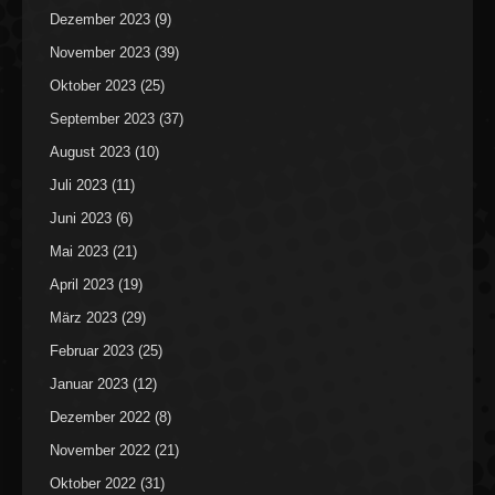
Dezember 2023
(9)
November 2023
(39)
Oktober 2023
(25)
September 2023
(37)
August 2023
(10)
Juli 2023
(11)
Juni 2023
(6)
Mai 2023
(21)
April 2023
(19)
März 2023
(29)
Februar 2023
(25)
Januar 2023
(12)
Dezember 2022
(8)
November 2022
(21)
Oktober 2022
(31)