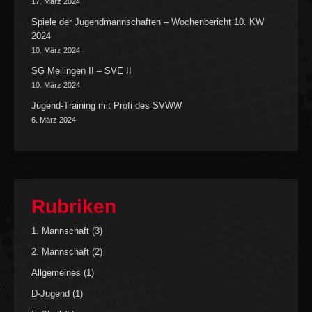
17. März 2024
Spiele der Jugendmannschaften – Wochenbericht 10. KW
2024
10. März 2024
SG Meilingen II – SVE II
10. März 2024
Jugend-Training mit Profi des SVWW
6. März 2024
Rubriken
1. Mannschaft
(3)
2. Mannschaft
(2)
Allgemeines
(1)
D-Jugend
(1)