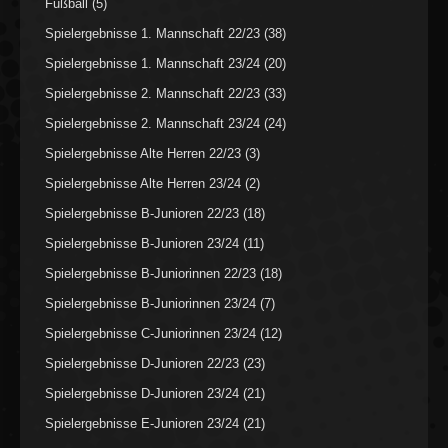
Fußball
(5)
Spielergebnisse 1. Mannschaft 22/23
(38)
Spielergebnisse 1. Mannschaft 23/24
(20)
Spielergebnisse 2. Mannschaft 22/23
(33)
Spielergebnisse 2. Mannschaft 23/24
(24)
Spielergebnisse Alte Herren 22/23
(3)
Spielergebnisse Alte Herren 23/24
(2)
Spielergebnisse B-Junioren 22/23
(18)
Spielergebnisse B-Junioren 23/24
(11)
Spielergebnisse B-Juniorinnen 22/23
(18)
Spielergebnisse B-Juniorinnen 23/24
(7)
Spielergebnisse C-Juniorinnen 23/24
(12)
Spielergebnisse D-Junioren 22/23
(23)
Spielergebnisse D-Junioren 23/24
(21)
Spielergebnisse E-Junioren 23/24
(21)