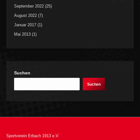
September 2022
(25)
August 2022
(7)
Januar 2017
(1)
Mai 2013
(1)
Suchen
Suchen
Sportverein Erbach 1913 e.V.