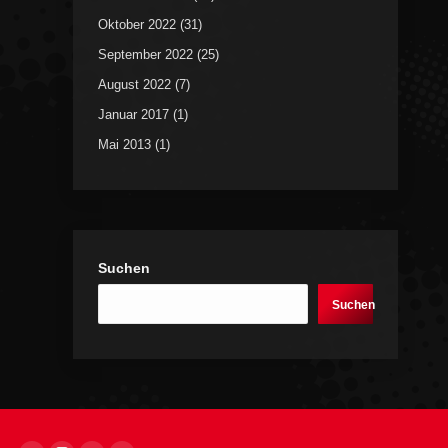
Oktober 2022
(31)
September 2022
(25)
August 2022
(7)
Januar 2017
(1)
Mai 2013
(1)
Suchen
Suchen