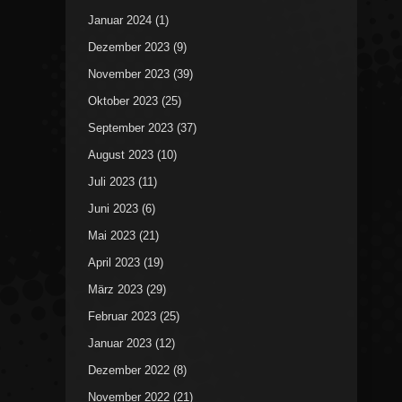
Januar 2024
(1)
Dezember 2023
(9)
November 2023
(39)
Oktober 2023
(25)
September 2023
(37)
August 2023
(10)
Juli 2023
(11)
Juni 2023
(6)
Mai 2023
(21)
April 2023
(19)
März 2023
(29)
Februar 2023
(25)
Januar 2023
(12)
Dezember 2022
(8)
November 2022
(21)