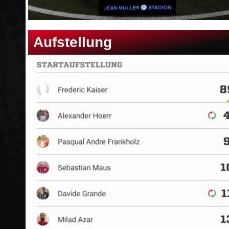
Aufstellung