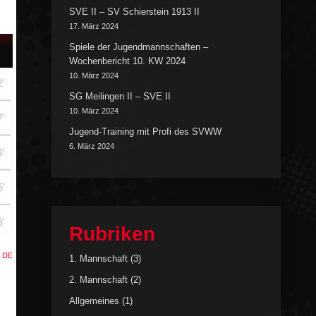
SVE II – SV Schierstein 1913 II
17. März 2024
Spiele der Jugendmannschaften –
Wochenbericht 10. KW 2024
10. März 2024
SG Meilingen II – SVE II
10. März 2024
Jugend-Training mit Profi des SVWW
6. März 2024
Rubriken
.DE
1. Mannschaft
(3)
2. Mannschaft
(2)
Allgemeines
(1)