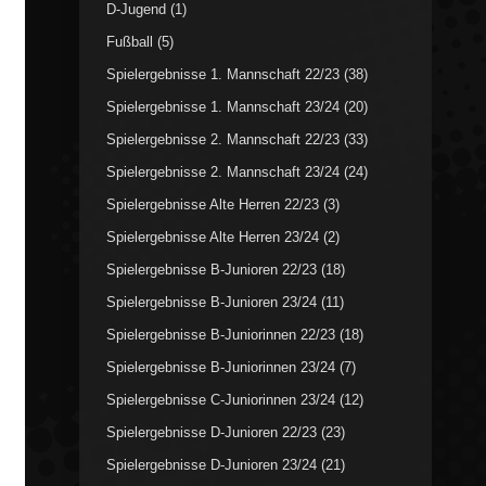
D-Jugend
(1)
Fußball
(5)
Spielergebnisse 1. Mannschaft 22/23
(38)
Spielergebnisse 1. Mannschaft 23/24
(20)
Spielergebnisse 2. Mannschaft 22/23
(33)
Spielergebnisse 2. Mannschaft 23/24
(24)
Spielergebnisse Alte Herren 22/23
(3)
Spielergebnisse Alte Herren 23/24
(2)
Spielergebnisse B-Junioren 22/23
(18)
Spielergebnisse B-Junioren 23/24
(11)
Spielergebnisse B-Juniorinnen 22/23
(18)
Spielergebnisse B-Juniorinnen 23/24
(7)
Spielergebnisse C-Juniorinnen 23/24
(12)
Spielergebnisse D-Junioren 22/23
(23)
Spielergebnisse D-Junioren 23/24
(21)