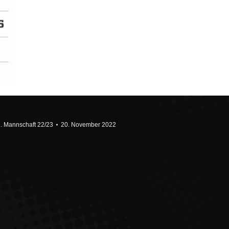
1. Mannschaft 22/23
20. November 2022