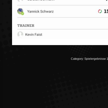
Category:
Spielergebnisse 