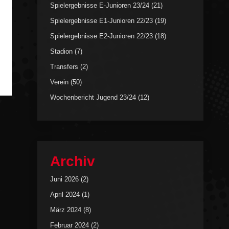
Spielergebnisse E-Junioren 23/24
(21)
Spielergebnisse E1-Junioren 22/23
(19)
Spielergebnisse E2-Junioren 22/23
(18)
Stadion
(7)
Transfers
(2)
Verein
(50)
Wochenbericht Jugend 23/24
(12)
Archiv
Juni 2026
(2)
April 2024
(1)
März 2024
(8)
Februar 2024
(2)