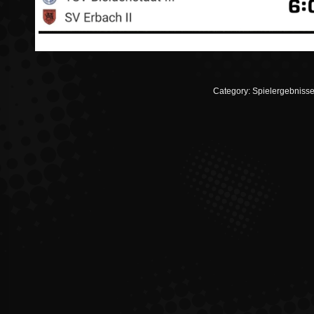
Category:
Spielergebnisse