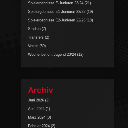
Spielergebnisse E-Junioren 23/24
(21)
Spielergebnisse E1-Junioren 22/23
(19)
Spielergebnisse E2-Junioren 22/23
(18)
Stadion
(7)
Transfers
(2)
Verein
(50)
Wochenbericht Jugend 23/24
(12)
Archiv
Juni 2026
(2)
April 2024
(1)
März 2024
(8)
Februar 2024
(2)