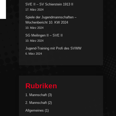
SVE II – SV Schierstein 1913 II
17. März 2024
Spiele der Jugendmannschaften –
Wochenbericht 10. KW 2024
10. März 2024
SG Meilingen II – SVE II
10. März 2024
Jugend-Training mit Profi des SVWW
6. März 2024
Rubriken
1. Mannschaft
(3)
2. Mannschaft
(2)
Allgemeines
(1)