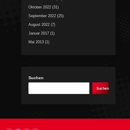
Oktober 2022
(31)
September 2022
(25)
August 2022
(7)
Januar 2017
(1)
Mai 2013
(1)
Suchen
Suchen