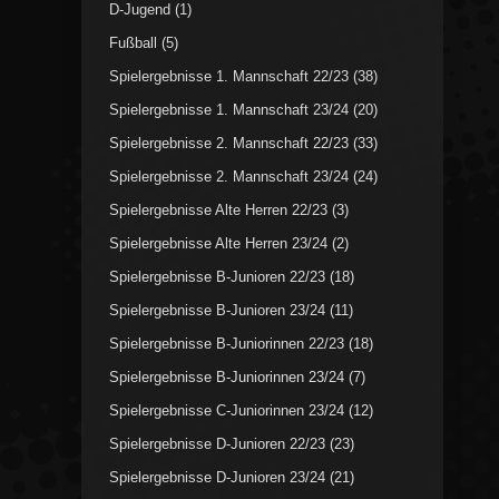
D-Jugend
(1)
Fußball
(5)
Spielergebnisse 1. Mannschaft 22/23
(38)
Spielergebnisse 1. Mannschaft 23/24
(20)
Spielergebnisse 2. Mannschaft 22/23
(33)
Spielergebnisse 2. Mannschaft 23/24
(24)
Spielergebnisse Alte Herren 22/23
(3)
Spielergebnisse Alte Herren 23/24
(2)
Spielergebnisse B-Junioren 22/23
(18)
Spielergebnisse B-Junioren 23/24
(11)
Spielergebnisse B-Juniorinnen 22/23
(18)
Spielergebnisse B-Juniorinnen 23/24
(7)
Spielergebnisse C-Juniorinnen 23/24
(12)
Spielergebnisse D-Junioren 22/23
(23)
Spielergebnisse D-Junioren 23/24
(21)