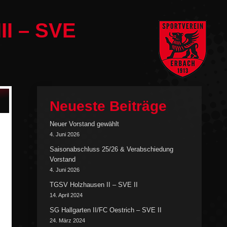
II – SVE
Neueste Beiträge
Neuer Vorstand gewählt
4. Juni 2026
Saisonabschluss 25/26 & Verabschiedung
Vorstand
4. Juni 2026
TGSV Holzhausen II – SVE II
14. April 2024
SG Hallgarten II/FC Oestrich – SVE II
24. März 2024