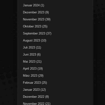
Januar 2024
(1)
Dezember 2023
(9)
November 2023
(39)
Oktober 2023
(25)
September 2023
(37)
August 2023
(10)
Juli 2023
(11)
Juni 2023
(6)
Mai 2023
(21)
April 2023
(19)
März 2023
(29)
Februar 2023
(25)
Januar 2023
(12)
Dezember 2022
(8)
November 2022
(21)