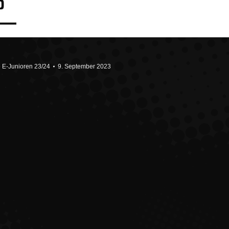
 E-Junioren 23/24
9. September 2023