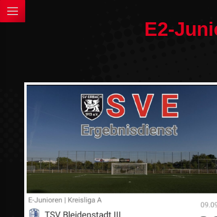
E2-Juni