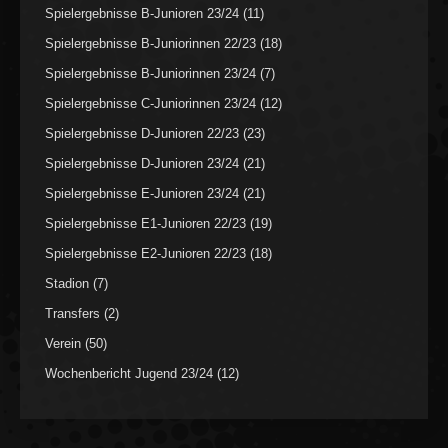
Spielergebnisse B-Junioren 23/24
(11)
Spielergebnisse B-Juniorinnen 22/23
(18)
Spielergebnisse B-Juniorinnen 23/24
(7)
Spielergebnisse C-Juniorinnen 23/24
(12)
Spielergebnisse D-Junioren 22/23
(23)
Spielergebnisse D-Junioren 23/24
(21)
Spielergebnisse E-Junioren 23/24
(21)
Spielergebnisse E1-Junioren 22/23
(19)
Spielergebnisse E2-Junioren 22/23
(18)
Stadion
(7)
Transfers
(2)
Verein
(50)
Wochenbericht Jugend 23/24
(12)