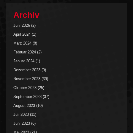
Archiv
Juni 2026
(2)
April 2024
(1)
März 2024
(8)
Februar 2024
(2)
Januar 2024
(1)
Dezember 2023
(9)
November 2023
(39)
Oktober 2023
(25)
September 2023
(37)
August 2023
(10)
Juli 2023
(11)
Juni 2023
(6)
Mai 2023
(21)