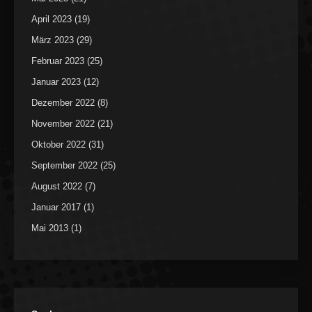
April 2023
(19)
März 2023
(29)
Februar 2023
(25)
Januar 2023
(12)
Dezember 2022
(8)
November 2022
(21)
Oktober 2022
(31)
September 2022
(25)
August 2022
(7)
Januar 2017
(1)
Mai 2013
(1)