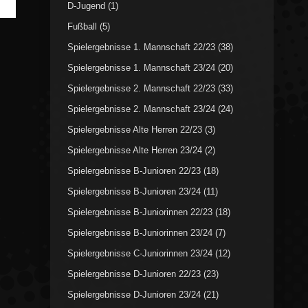
D-Jugend
(1)
Fußball
(5)
Spielergebnisse 1. Mannschaft 22/23
(38)
Spielergebnisse 1. Mannschaft 23/24
(20)
Spielergebnisse 2. Mannschaft 22/23
(33)
Spielergebnisse 2. Mannschaft 23/24
(24)
Spielergebnisse Alte Herren 22/23
(3)
Spielergebnisse Alte Herren 23/24
(2)
Spielergebnisse B-Junioren 22/23
(18)
Spielergebnisse B-Junioren 23/24
(11)
Spielergebnisse B-Juniorinnen 22/23
(18)
Spielergebnisse B-Juniorinnen 23/24
(7)
Spielergebnisse C-Juniorinnen 23/24
(12)
Spielergebnisse D-Junioren 22/23
(23)
Spielergebnisse D-Junioren 23/24
(21)