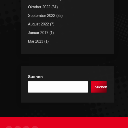
Oktober 2022
(31)
September 2022
(25)
August 2022
(7)
Januar 2017
(1)
Mai 2013
(1)
Suchen
Suchen