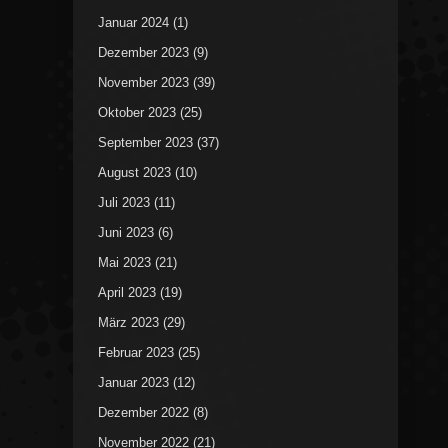
Januar 2024
(1)
Dezember 2023
(9)
November 2023
(39)
Oktober 2023
(25)
September 2023
(37)
August 2023
(10)
Juli 2023
(11)
Juni 2023
(6)
Mai 2023
(21)
April 2023
(19)
März 2023
(29)
Februar 2023
(25)
Januar 2023
(12)
Dezember 2022
(8)
November 2022
(21)