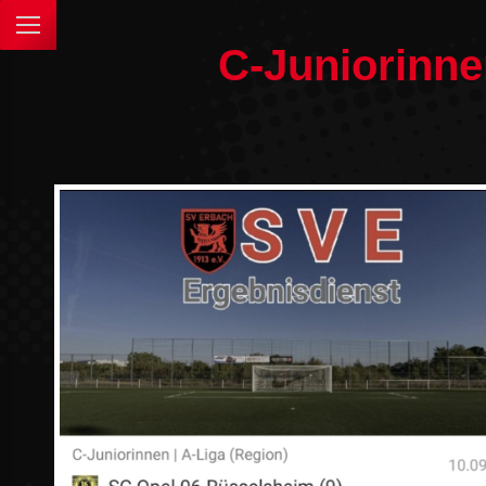
C-Juniorinne