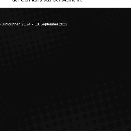
-Juniorinnen 23/24
10. September 2023