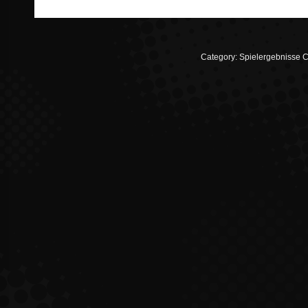
Category:
Spielergebnisse C