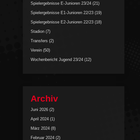
Spielergebnisse E-Junioren 23/24
(21)
Spielergebnisse E1-Junioren 22/23
(19)
Spielergebnisse E2-Junioren 22/23
(18)
Stadion
(7)
Transfers
(2)
Verein
(50)
Wochenbericht Jugend 23/24
(12)
Archiv
Juni 2026
(2)
April 2024
(1)
März 2024
(8)
Februar 2024
(2)