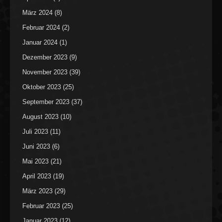
März 2024
(8)
Februar 2024
(2)
Januar 2024
(1)
Dezember 2023
(9)
November 2023
(39)
Oktober 2023
(25)
September 2023
(37)
August 2023
(10)
Juli 2023
(11)
Juni 2023
(6)
Mai 2023
(21)
April 2023
(19)
März 2023
(29)
Februar 2023
(25)
Januar 2023
(12)