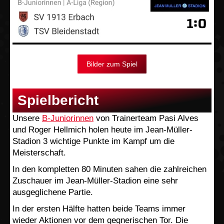
Bilder zum Spiel
Spielbericht
Unsere
B-Juniorinnen
von Trainerteam Pasi Alves
und Roger Hellmich holen heute im Jean-Müller-
Stadion 3 wichtige Punkte im Kampf um die
Meisterschaft.
In den kompletten 80 Minuten sahen die zahlreichen
Zuschauer im Jean-Müller-Stadion eine sehr
ausgeglichene Partie.
In der ersten Hälfte hatten beide Teams immer
wieder Aktionen vor dem gegnerischen Tor. Die