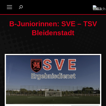
B-Juniorinnen: SVE – TSV
Bleidenstadt