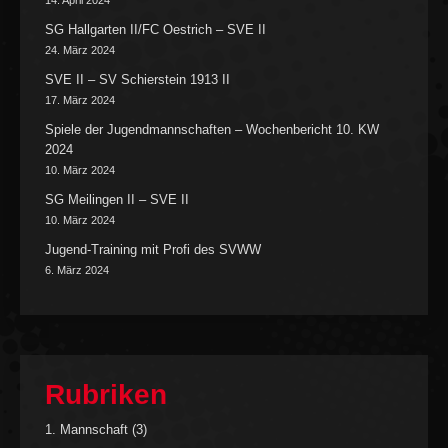
SG Hallgarten II/FC Oestrich – SVE II
24. März 2024
SVE II – SV Schierstein 1913 II
17. März 2024
Spiele der Jugendmannschaften – Wochenbericht 10. KW
2024
10. März 2024
SG Meilingen II – SVE II
10. März 2024
Jugend-Training mit Profi des SVWW
6. März 2024
Rubriken
1. Mannschaft
(3)