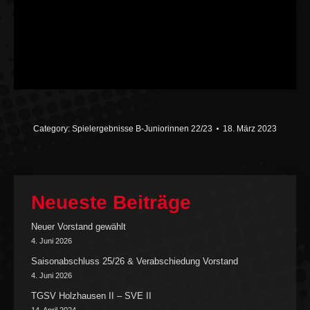
Category:
Spielergebnisse B-Juniorinnen 22/23
18. März 2023
Neueste Beiträge
Neuer Vorstand gewählt
4. Juni 2026
Saisonabschluss 25/26 & Verabschiedung Vorstand
4. Juni 2026
TGSV Holzhausen II – SVE II
14. April 2024