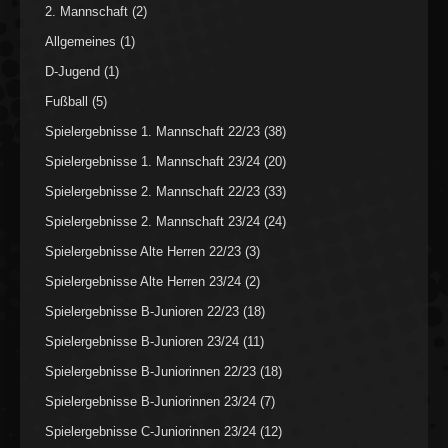
2. Mannschaft
(2)
Allgemeines
(1)
D-Jugend
(1)
Fußball
(5)
Spielergebnisse 1. Mannschaft 22/23
(38)
Spielergebnisse 1. Mannschaft 23/24
(20)
Spielergebnisse 2. Mannschaft 22/23
(33)
Spielergebnisse 2. Mannschaft 23/24
(24)
Spielergebnisse Alte Herren 22/23
(3)
Spielergebnisse Alte Herren 23/24
(2)
Spielergebnisse B-Junioren 22/23
(18)
Spielergebnisse B-Junioren 23/24
(11)
Spielergebnisse B-Juniorinnen 22/23
(18)
Spielergebnisse B-Juniorinnen 23/24
(7)
Spielergebnisse C-Juniorinnen 23/24
(12)