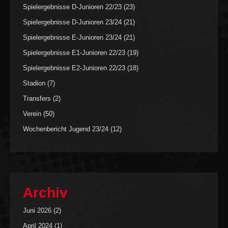
Spielergebnisse D-Junioren 22/23
(23)
Spielergebnisse D-Junioren 23/24
(21)
Spielergebnisse E-Junioren 23/24
(21)
Spielergebnisse E1-Junioren 22/23
(19)
Spielergebnisse E2-Junioren 22/23
(18)
Stadion
(7)
Transfers
(2)
Verein
(50)
Wochenbericht Jugend 23/24
(12)
Archiv
Juni 2026
(2)
April 2024
(1)