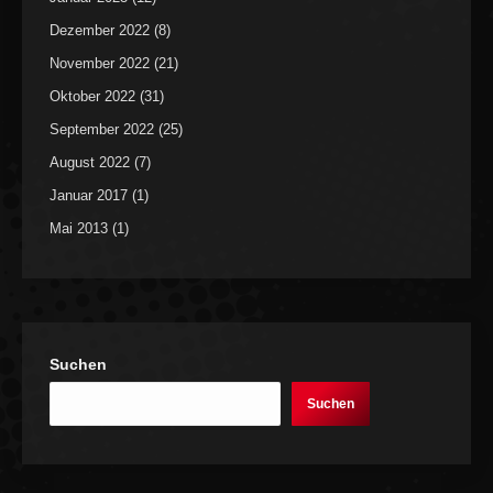
Dezember 2022
(8)
November 2022
(21)
Oktober 2022
(31)
September 2022
(25)
August 2022
(7)
Januar 2017
(1)
Mai 2013
(1)
Suchen
Suchen