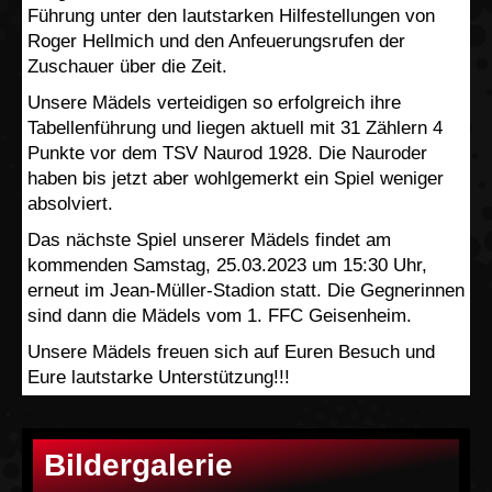
Führung unter den lautstarken Hilfestellungen von
Roger Hellmich und den Anfeuerungsrufen der
Zuschauer über die Zeit.
Unsere Mädels verteidigen so erfolgreich ihre
Tabellenführung und liegen aktuell mit 31 Zählern 4
Punkte vor dem TSV Naurod 1928. Die Nauroder
haben bis jetzt aber wohlgemerkt ein Spiel weniger
absolviert.
Das nächste Spiel unserer Mädels findet am
kommenden Samstag, 25.03.2023 um 15:30 Uhr,
erneut im Jean-Müller-Stadion statt. Die Gegnerinnen
sind dann die Mädels vom 1. FFC Geisenheim.
Unsere Mädels freuen sich auf Euren Besuch und
Eure lautstarke Unterstützung!!!
Bildergalerie