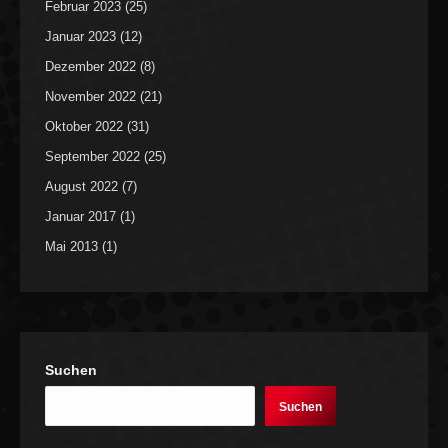
Februar 2023
(25)
Januar 2023
(12)
Dezember 2022
(8)
November 2022
(21)
Oktober 2022
(31)
September 2022
(25)
August 2022
(7)
Januar 2017
(1)
Mai 2013
(1)
Suchen
Suchen