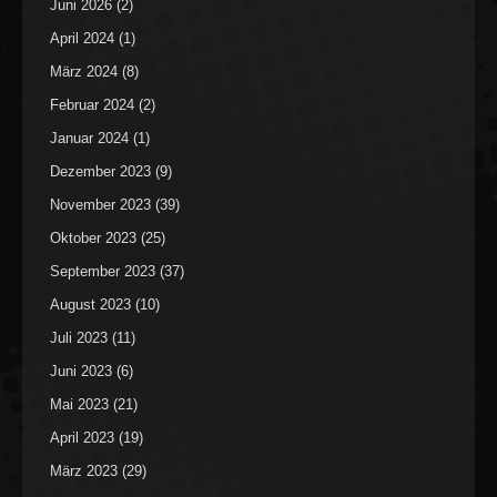
Juni 2026
(2)
April 2024
(1)
März 2024
(8)
Februar 2024
(2)
Januar 2024
(1)
Dezember 2023
(9)
November 2023
(39)
Oktober 2023
(25)
September 2023
(37)
August 2023
(10)
Juli 2023
(11)
Juni 2023
(6)
Mai 2023
(21)
April 2023
(19)
März 2023
(29)