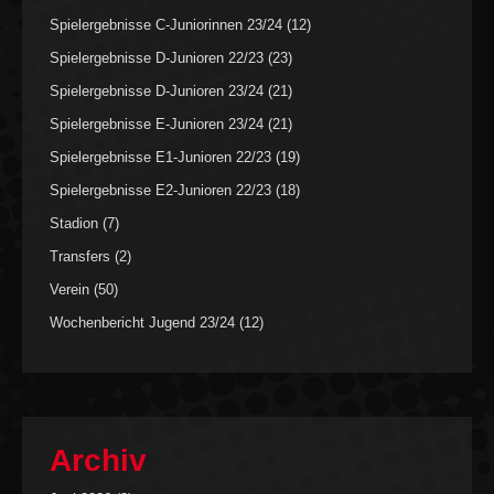
Spielergebnisse C-Juniorinnen 23/24
(12)
Spielergebnisse D-Junioren 22/23
(23)
Spielergebnisse D-Junioren 23/24
(21)
Spielergebnisse E-Junioren 23/24
(21)
Spielergebnisse E1-Junioren 22/23
(19)
Spielergebnisse E2-Junioren 22/23
(18)
Stadion
(7)
Transfers
(2)
Verein
(50)
Wochenbericht Jugend 23/24
(12)
Archiv