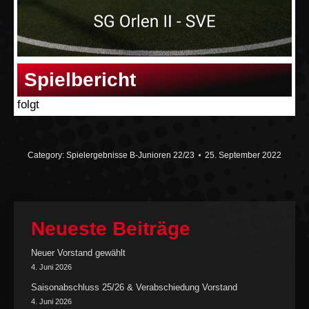
Spielbericht
folgt
Category:
Spielergebnisse B-Junioren 22/23
25. September 2022
Neueste Beiträge
Neuer Vorstand gewählt
4. Juni 2026
Saisonabschluss 25/26 & Verabschiedung Vorstand
4. Juni 2026