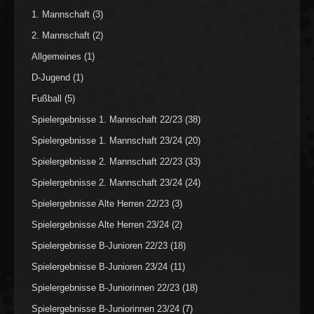
1. Mannschaft
(3)
2. Mannschaft
(2)
Allgemeines
(1)
D-Jugend
(1)
Fußball
(5)
Spielergebnisse 1. Mannschaft 22/23
(38)
Spielergebnisse 1. Mannschaft 23/24
(20)
Spielergebnisse 2. Mannschaft 22/23
(33)
Spielergebnisse 2. Mannschaft 23/24
(24)
Spielergebnisse Alte Herren 22/23
(3)
Spielergebnisse Alte Herren 23/24
(2)
Spielergebnisse B-Junioren 22/23
(18)
Spielergebnisse B-Junioren 23/24
(11)
Spielergebnisse B-Juniorinnen 22/23
(18)
Spielergebnisse B-Juniorinnen 23/24
(7)