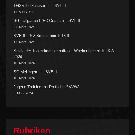
TGSV Holzhausen II – SVE II
14. April 2024
SG Hallgarten II/FC Oestrich – SVE II
24. März 2024
SVE II – SV Schierstein 1913 II
17. März 2024
Spiele der Jugendmannschaften – Wochenbericht 10. KW
2024
10. März 2024
SG Meilingen II – SVE II
10. März 2024
Jugend-Training mit Profi des SVWW
6. März 2024
Rubriken