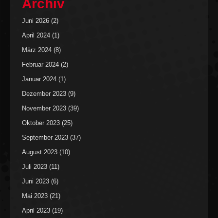
Archiv
Juni 2026
(2)
April 2024
(1)
März 2024
(8)
Februar 2024
(2)
Januar 2024
(1)
Dezember 2023
(9)
November 2023
(39)
Oktober 2023
(25)
September 2023
(37)
August 2023
(10)
Juli 2023
(11)
Juni 2023
(6)
Mai 2023
(21)
April 2023
(19)