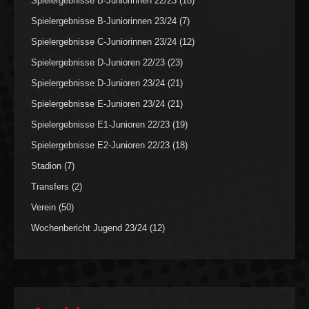
Spielergebnisse B-Juniorinnen 22/23
(18)
Spielergebnisse B-Juniorinnen 23/24
(7)
Spielergebnisse C-Juniorinnen 23/24
(12)
Spielergebnisse D-Junioren 22/23
(23)
Spielergebnisse D-Junioren 23/24
(21)
Spielergebnisse E-Junioren 23/24
(21)
Spielergebnisse E1-Junioren 22/23
(19)
Spielergebnisse E2-Junioren 22/23
(18)
Stadion
(7)
Transfers
(2)
Verein
(50)
Wochenbericht Jugend 23/24
(12)