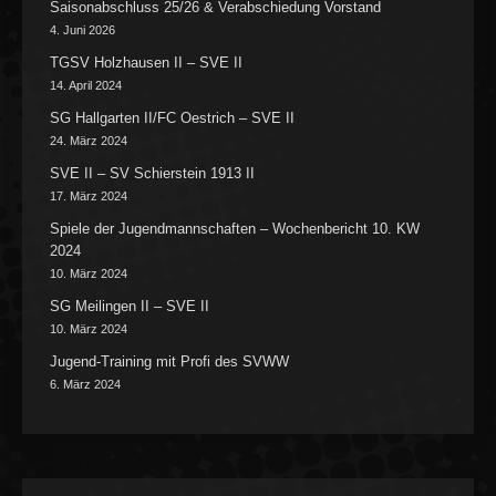
Saisonabschluss 25/26 & Verabschiedung Vorstand
4. Juni 2026
TGSV Holzhausen II – SVE II
14. April 2024
SG Hallgarten II/FC Oestrich – SVE II
24. März 2024
SVE II – SV Schierstein 1913 II
17. März 2024
Spiele der Jugendmannschaften – Wochenbericht 10. KW
2024
10. März 2024
SG Meilingen II – SVE II
10. März 2024
Jugend-Training mit Profi des SVWW
6. März 2024