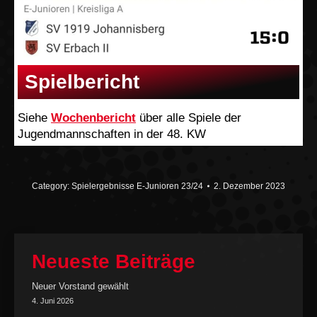
Spielbericht
Siehe
Wochenbericht
über alle Spiele der
Jugendmannschaften in der 48. KW
Category:
Spielergebnisse E-Junioren 23/24
2. Dezember 2023
Neueste Beiträge
Neuer Vorstand gewählt
4. Juni 2026