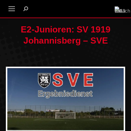
E2-Junioren: SV 1919
Johannisberg – SVE