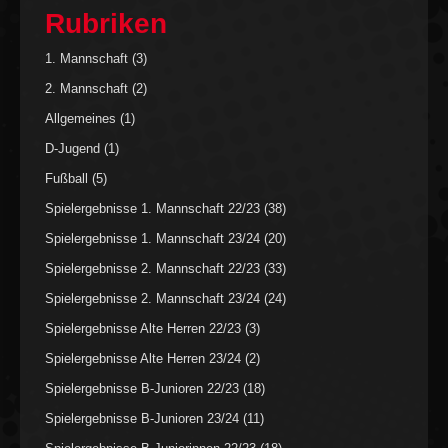
Rubriken
1. Mannschaft
(3)
2. Mannschaft
(2)
Allgemeines
(1)
D-Jugend
(1)
Fußball
(5)
Spielergebnisse 1. Mannschaft 22/23
(38)
Spielergebnisse 1. Mannschaft 23/24
(20)
Spielergebnisse 2. Mannschaft 22/23
(33)
Spielergebnisse 2. Mannschaft 23/24
(24)
Spielergebnisse Alte Herren 22/23
(3)
Spielergebnisse Alte Herren 23/24
(2)
Spielergebnisse B-Junioren 22/23
(18)
Spielergebnisse B-Junioren 23/24
(11)