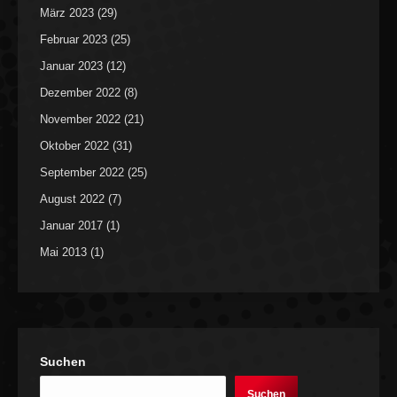
März 2023
(29)
Februar 2023
(25)
Januar 2023
(12)
Dezember 2022
(8)
November 2022
(21)
Oktober 2022
(31)
September 2022
(25)
August 2022
(7)
Januar 2017
(1)
Mai 2013
(1)
Suchen
Suchen