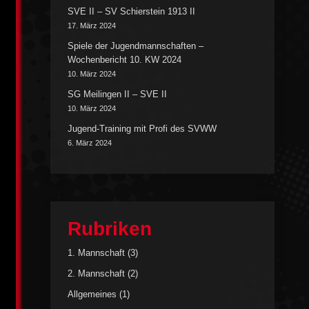
SVE II – SV Schierstein 1913 II
17. März 2024
Spiele der Jugendmannschaften –
Wochenbericht 10. KW 2024
10. März 2024
SG Meilingen II – SVE II
10. März 2024
Jugend-Training mit Profi des SVWW
6. März 2024
Rubriken
1. Mannschaft
(3)
2. Mannschaft
(2)
Allgemeines
(1)