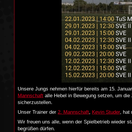
Unsere Jungs nehmen hierfür bereits am 15. Januar 
Mannschaft
alle Hebel in Bewegung setzen, um die Z
sicherzustellen.
Unser Trainer der
2. Mannschaft
,
Kevin Studer
, hat
Wir freuen uns alle, wenn der Spielbetrieb wieder 
begrüßen dürfen.