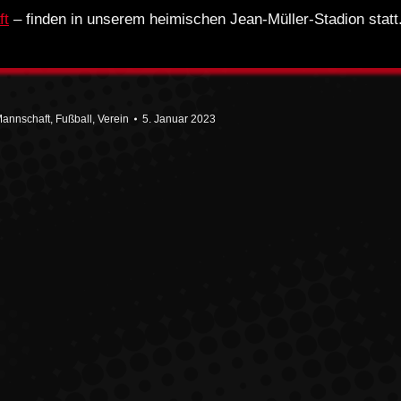
ft
– finden in unserem heimischen Jean-Müller-Stadion statt
Mannschaft
,
Fußball
,
Verein
5. Januar 2023