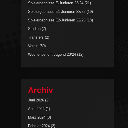
Spielergebnisse E-Junioren 23/24
(21)
Spielergebnisse E1-Junioren 22/23
(19)
Spielergebnisse E2-Junioren 22/23
(18)
Stadion
(7)
Transfers
(2)
Verein
(50)
Wochenbericht Jugend 23/24
(12)
Archiv
Juni 2026
(2)
April 2024
(1)
März 2024
(8)
Februar 2024
(2)