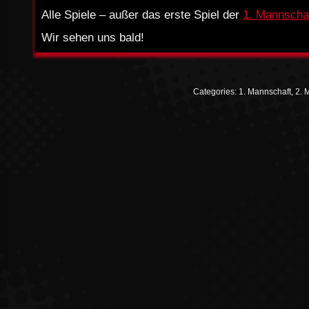
Alle Spiele – außer das erste Spiel der
1. Mannscha
Wir sehen uns bald!
Categories:
1. Mannschaft
,
2. 