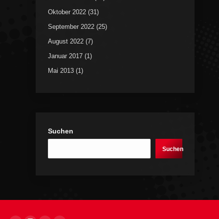
Oktober 2022
(31)
September 2022
(25)
August 2022
(7)
Januar 2017
(1)
Mai 2013
(1)
Suchen
Suchen