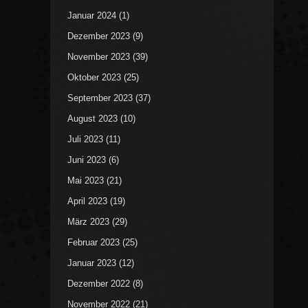
Januar 2024
(1)
Dezember 2023
(9)
November 2023
(39)
Oktober 2023
(25)
September 2023
(37)
August 2023
(10)
Juli 2023
(11)
Juni 2023
(6)
Mai 2023
(21)
April 2023
(19)
März 2023
(29)
Februar 2023
(25)
Januar 2023
(12)
Dezember 2022
(8)
November 2022
(21)