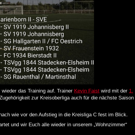
wieder das Training auf. Trainer
Kevin Faist
wird mit der
1.
ugehörigkeit zur Kreisoberliga auch für die nächste Saison
 nach wie vor den Aufstieg in die Kreisliga C fest im Blick.
startet und wir Euch alle wieder in unserem „Wohnzimmer“