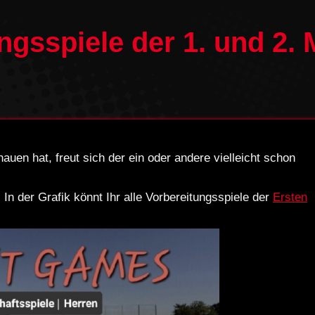
ngsspiele der 1. und 2.
en hat, freut sich der ein oder andere vielleicht schon
n der Grafik könnt Ihr alle Vorbereitungsspiele der
Ersten