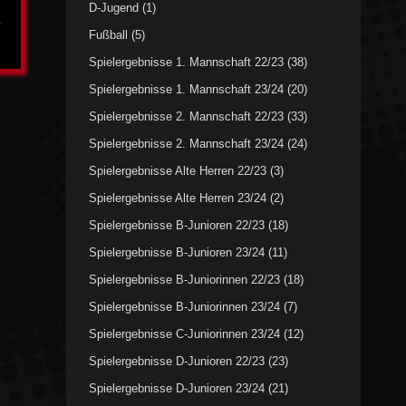
D-Jugend
(1)
.
Fußball
(5)
Spielergebnisse 1. Mannschaft 22/23
(38)
Spielergebnisse 1. Mannschaft 23/24
(20)
Spielergebnisse 2. Mannschaft 22/23
(33)
Spielergebnisse 2. Mannschaft 23/24
(24)
Spielergebnisse Alte Herren 22/23
(3)
Spielergebnisse Alte Herren 23/24
(2)
Spielergebnisse B-Junioren 22/23
(18)
Spielergebnisse B-Junioren 23/24
(11)
Spielergebnisse B-Juniorinnen 22/23
(18)
Spielergebnisse B-Juniorinnen 23/24
(7)
Spielergebnisse C-Juniorinnen 23/24
(12)
Spielergebnisse D-Junioren 22/23
(23)
Spielergebnisse D-Junioren 23/24
(21)