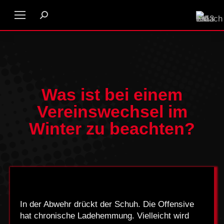
Was ist bei einem
Vereinswechsel im
Winter zu beachten?
In der Abwehr drückt der Schuh. Die Offensive
hat chronische Ladehemmung. Vielleicht wird