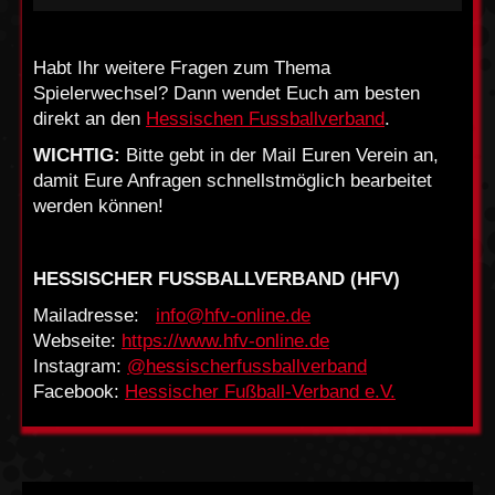
Habt Ihr weitere Fragen zum Thema
Spielerwechsel? Dann wendet Euch am besten
direkt an den
Hessischen Fussballverband
.
WICHTIG:
Bitte gebt in der Mail Euren Verein an,
damit Eure Anfragen schnellstmöglich bearbeitet
werden können!
HESSISCHER FUSSBALLVERBAND (HFV)
Mailadresse:
info@hfv-online.de
Webseite:
https://www.hfv-online.de
Instagram:
@hessischerfussballverband
Facebook:
Hessischer Fußball-Verband e.V.