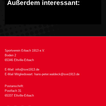
Außerdem interessant:
Sportverein Erbach 1913 e.V.
Boden 2
65346 Eltville-Erbach
E-Mail:
info@sve1913.de
E-Mail Mitgliedswart:
hans-peter.waldeck@sve1913.de
Postanschrift:
Postfach 31
65337 Eltville-Erbach