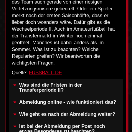
das Team auch gerade von einer riesigen
Verletzungsmisere gebeutelt. Oder ein Spieler
merkt nach der ersten Saisonhälfte, dass er
lieber doch woanders wäre. Dafür gibt es die
Wechselperiode II. Auch im Amateurfußball hat
der Transfermarkt im Winter noch einmal
geöffnet. Manches ist dabei anders als im
Sommer. Was ist zu beachten? Welche
Regularien greifen? Wir beantworten die
wichtigsten Fragen.
Quelle:
FUSSBALL.DE
Was sind die Fristen in der
Transferperiode II?
Abmeldung online - wie funktioniert das?
Wie geht es nach der Abmeldung weiter?
Ist bei der Abmeldung per Post noch
etwas Besonderes zu beachten?