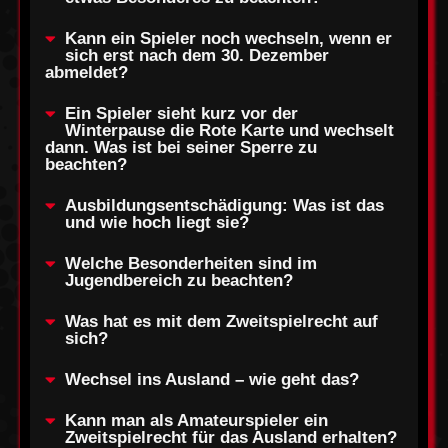
Kann ein Spieler noch wechseln, wenn er
sich erst nach dem 30. Dezember
abmeldet?
Ein Spieler sieht kurz vor der
Winterpause die Rote Karte und wechselt
dann. Was ist bei seiner Sperre zu
beachten?
Ausbildungsentschädigung: Was ist das
und wie hoch liegt sie?
Welche Besonderheiten sind im
Jugendbereich zu beachten?
Was hat es mit dem Zweitspielrecht auf
sich?
Wechsel ins Ausland – wie geht das?
Kann man als Amateurspieler ein
Zweitspielrecht für das Ausland erhalten?