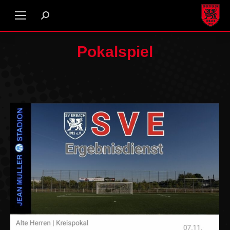
Pokalspiel