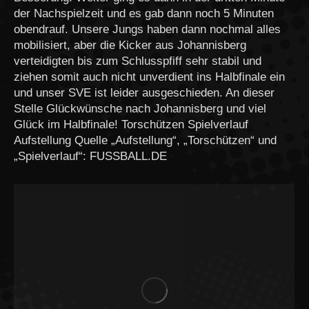
der Nachspielzeit und es gab dann noch 5 Minuten
obendrauf. Unsere Jungs haben dann nochmal alles
mobilisiert, aber die Kicker aus Johannisberg
verteidigten bis zum Schlusspfiff sehr stabil und
ziehen somit auch nicht unverdient ins Halbfinale ein
und unser SVE ist leider ausgeschieden. An dieser
Stelle Glückwünsche nach Johannisberg und viel
Glück im Halbfinale! Torschützen Spielverlauf
Aufstellung Quelle „Aufstellung“, „Torschützen“ und
„Spielverlauf“: FUSSBALL.DE