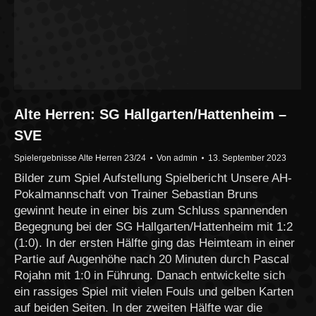
Alte Herren: SG Hallgarten/Hattenheim –
SVE
Spielergebnisse Alte Herren 23/24
Von
admin
13. September 2023
Bilder zum Spiel Aufstellung Spielbericht Unsere AH-
Pokalmannschaft von Trainer Sebastian Bruns
gewinnt heute in einer bis zum Schluss spannenden
Begegnung bei der SG Hallgarten/Hattenheim mit 1:2
(1:0). In der ersten Hälfte ging das Heimteam in einer
Partie auf Augenhöhe nach 20 Minuten durch Pascal
Rojahn mit 1:0 in Führung. Danach entwickelte sich
ein rassiges Spiel mit vielen Fouls und gelben Karten
auf beiden Seiten. In der zweiten Hälfte war die