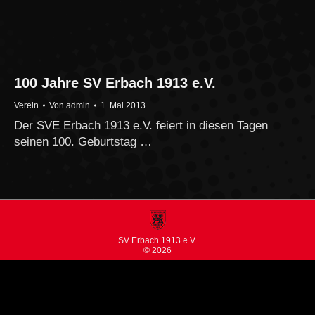
100 Jahre SV Erbach 1913 e.V.
Verein
Von
admin
1. Mai 2013
Der SVE Erbach 1913 e.V. feiert in diesen Tagen
seinen 100. Geburtstag …
SV Erbach 1913 e.V.
© 2026