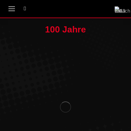
100 Jahre