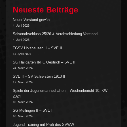
Neueste Beiträge
Neuer Vorstand gewählt
4. Juni 2026
Saisonabschluss 25/26 & Verabschiedung Vorstand
4. Juni 2026
TGSV Holzhausen II – SVE II
14. April 2024
SG Hallgarten II/FC Oestrich – SVE II
24. März 2024
SVE II – SV Schierstein 1913 II
17. März 2024
Spiele der Jugendmannschaften – Wochenbericht 10. KW
2024
10. März 2024
SG Meilingen II – SVE II
10. März 2024
Jugend-Training mit Profi des SVWW