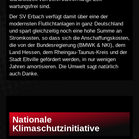
wartungsfrei sind.
Der SV Erbach verfügt damit über eine der
modernsten Flutlichtanlagen in ganz Deutschland
und spart gleichzeitig noch eine hohe Summe an
Stromkosten, so dass sich die Anschaffungskosten,
die von der Bundesregierung (BMWK & NKI), dem
Land Hessen, dem Rheingau-Taunus-Kreis und der
Stadt Eltville gefördert werden, in nur wenigen
Jahren amortisieren. Die Umwelt sagt natürlich
auch Danke.
Nationale
Klimaschutzinitiative