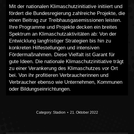
Mit der nationalen Klimaschutzinitiative initiiert und
fördert die Bundesregierung zahlreiche Projekte, die
einen Beitrag zur Treibhausgasemissionen leisten.
Ihre Programme und Projekte decken ein breites
Spektrum an Klimaschutzaktivitäten ab: Von der
Entwicklung langfristiger Strategien bis hin zu
konkreten Hilfestellungen und intensiven
Fördermaßnahmen. Diese Vielfalt ist Garant für
gute Ideen. Die nationale Klimaschutzinitiative trägt
zu einer Verankerung des Klimaschutzes vor Ort
bei. Von ihr profitieren Verbraucherinnen und
Verbraucher ebenso wie Unternehmen, Kommunen
oder Bildungseinrichtungen.
Category:
Stadion
21. Oktober 2022