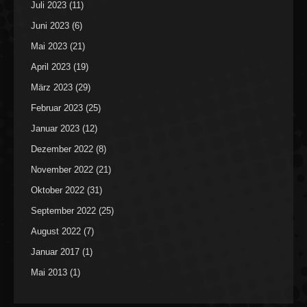
Juli 2023
(11)
Juni 2023
(6)
Mai 2023
(21)
April 2023
(19)
März 2023
(29)
Februar 2023
(25)
Januar 2023
(12)
Dezember 2022
(8)
November 2022
(21)
Oktober 2022
(31)
September 2022
(25)
August 2022
(7)
Januar 2017
(1)
Mai 2013
(1)