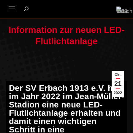
Information zur neuen LED-
Flutlichtanlage
Okt.
21
Der SV Erbach 1913 e.V. hat
2022
im Jahr 2022 im Jean-Müller-
Stadion eine neue LED-
Flutlichtanlage erhalten und
damit einen wichtigen
Schritt in eine