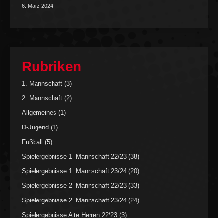
6. März 2024
Rubriken
1. Mannschaft
(3)
2. Mannschaft
(2)
Allgemeines
(1)
D-Jugend
(1)
Fußball
(5)
Spielergebnisse 1. Mannschaft 22/23
(38)
Spielergebnisse 1. Mannschaft 23/24
(20)
Spielergebnisse 2. Mannschaft 22/23
(33)
Spielergebnisse 2. Mannschaft 23/24
(24)
Spielergebnisse Alte Herren 22/23
(3)