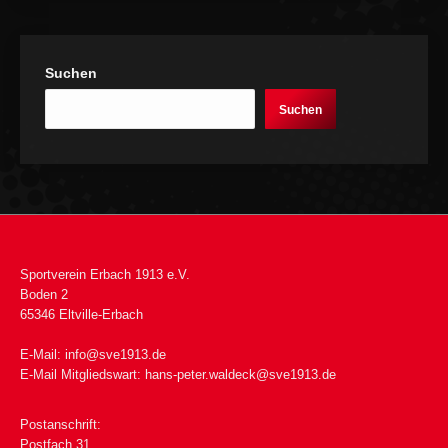
Suchen
Suchen
Sportverein Erbach 1913 e.V.
Boden 2
65346 Eltville-Erbach
E-Mail:
info@sve1913.de
E-Mail Mitgliedswart:
hans-peter.waldeck@sve1913.de
Postanschrift:
Postfach 31