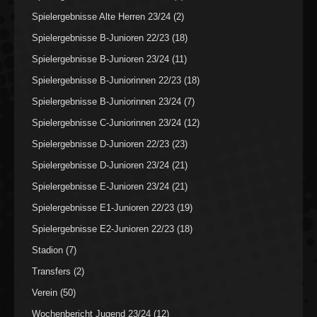
Spielergebnisse Alte Herren 23/24
(2)
Spielergebnisse B-Junioren 22/23
(18)
Spielergebnisse B-Junioren 23/24
(11)
Spielergebnisse B-Juniorinnen 22/23
(18)
Spielergebnisse B-Juniorinnen 23/24
(7)
Spielergebnisse C-Juniorinnen 23/24
(12)
Spielergebnisse D-Junioren 22/23
(23)
Spielergebnisse D-Junioren 23/24
(21)
Spielergebnisse E-Junioren 23/24
(21)
Spielergebnisse E1-Junioren 22/23
(19)
Spielergebnisse E2-Junioren 22/23
(18)
Stadion
(7)
Transfers
(2)
Verein
(50)
Wochenbericht Jugend 23/24
(12)