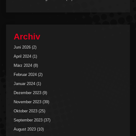
Archiv
Juni 2026
(2)
April 2024
(1)
März 2024
(8)
Februar 2024
(2)
Januar 2024
(1)
Dezember 2023
(9)
November 2023
(39)
Oktober 2023
(25)
September 2023
(37)
August 2023
(10)