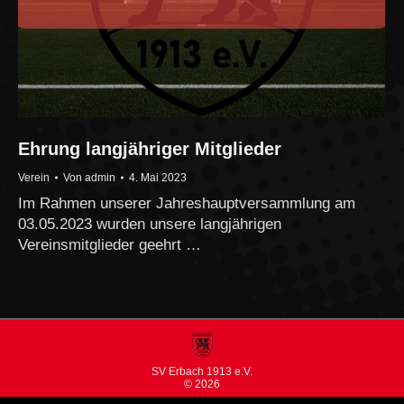
Ehrung langjähriger Mitglieder
Verein
Von
admin
4. Mai 2023
Im Rahmen unserer Jahreshauptversammlung am
03.05.2023 wurden unsere langjährigen
Vereinsmitglieder geehrt …
SV Erbach 1913 e.V.
© 2026