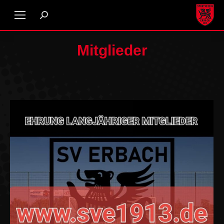
Mitglieder